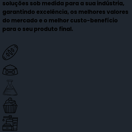
soluções sob medida para a sua indústria,
garantindo excelência, os melhores valores
do mercado e o melhor custo-benefício
para o seu produto final.