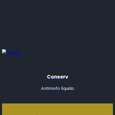
Conserv
Antimofo líquido