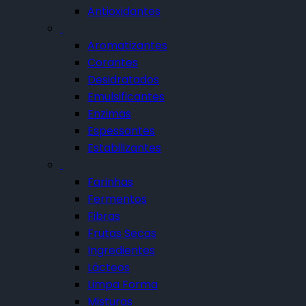
Antioxidantes
Aromatizantes
Corantes
Desidratados
Emulsificantes
Enzimas
Espessantes
Estabilizantes
Farinhas
Fermentos
Fibras
Frutas Secas
Ingredientes
Lácteos
Limpa Forma
Misturas