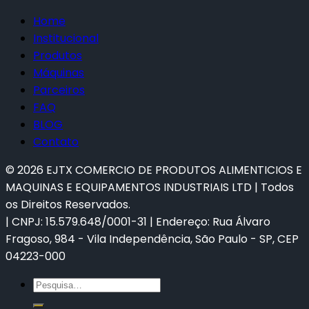
Home
Institucional
Produtos
Máquinas
Parceiros
FAQ
BLOG
Contato
©
2026
EJTX COMERCIO DE PRODUTOS ALIMENTICIOS E
MAQUINAS E EQUIPAMENTOS INDUSTRIAIS LTD | Todos
os Direitos Reservados.
| CNPJ: 15.579.648/0001-31 | Endereço: Rua Álvaro
Fragoso, 984 - Vila Independência, São Paulo - SP, CEP
04223-000