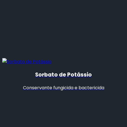
Sorbato de Potássio
Conservante fungicida e bactericida