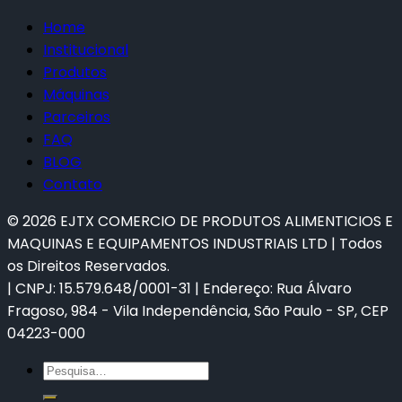
Home
Institucional
Produtos
Máquinas
Parceiros
FAQ
BLOG
Contato
©
2026
EJTX COMERCIO DE PRODUTOS ALIMENTICIOS E
MAQUINAS E EQUIPAMENTOS INDUSTRIAIS LTD | Todos
os Direitos Reservados.
| CNPJ: 15.579.648/0001-31 | Endereço: Rua Álvaro
Fragoso, 984 - Vila Independência, São Paulo - SP, CEP
04223-000