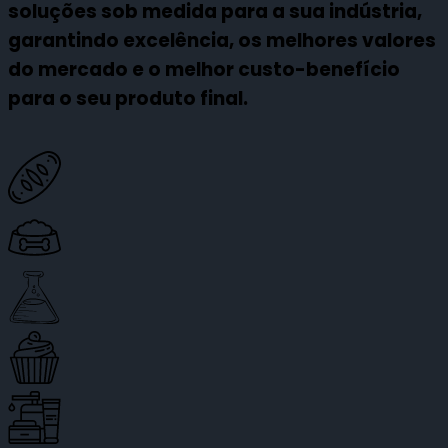
soluções sob medida para a sua indústria,
garantindo excelência, os melhores valores
do mercado e o melhor custo-benefício
para o seu produto final.