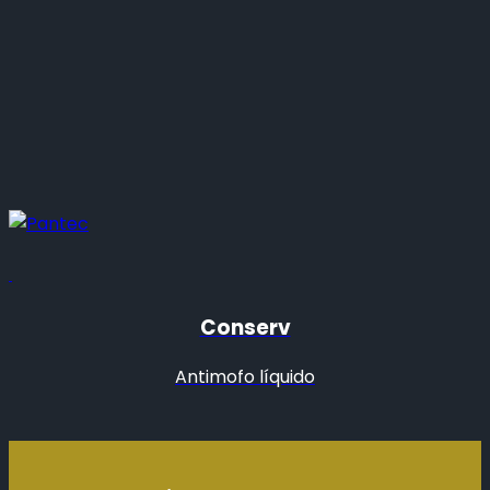
Conserv
Antimofo líquido