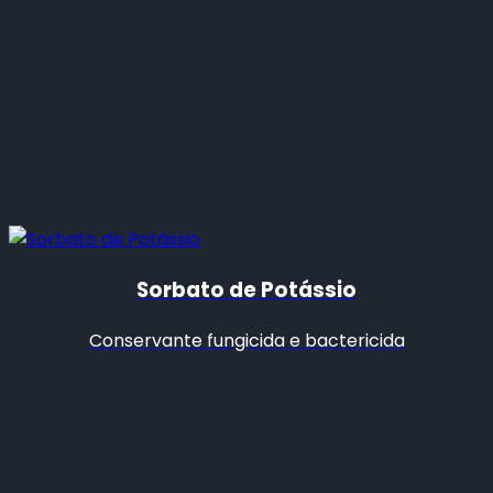
Sorbato de Potássio
Conservante fungicida e bactericida