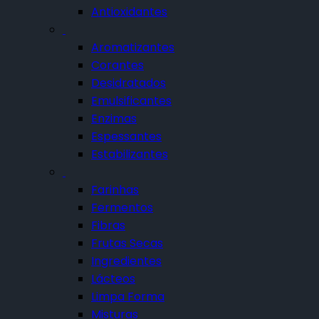
Antioxidantes
Aromatizantes
Corantes
Desidratados
Emulsificantes
Enzimas
Espessantes
Estabilizantes
Farinhas
Fermentos
Fibras
Frutas Secas
Ingredientes
Lácteos
Limpa Forma
Misturas