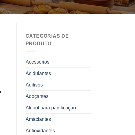
CATEGORIAS DE
PRODUTO
Acessórios
Acidulantes
Aditivos
 
Adoçantes
Álcool para panificação
Amaciantes
Antioxidantes