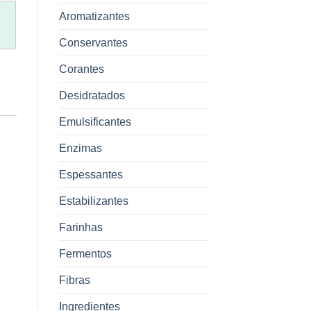
Aromatizantes
Conservantes
Corantes
Desidratados
Emulsificantes
Enzimas
Espessantes
Estabilizantes
Farinhas
Fermentos
Fibras
Ingredientes