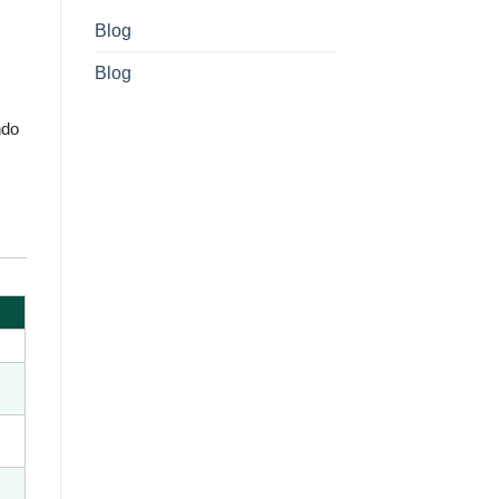
Blog
Blog
do 