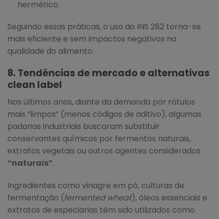
hermético.
Seguindo essas práticas, o uso do INS 282 torna-se
mais eficiente e sem impactos negativos na
qualidade do alimento.
8. Tendências de mercado e alternativas
clean label
Nos últimos anos, diante da demanda por rótulos
mais “limpos” (menos códigos de aditivo), algumas
padarias industriais buscaram substituir
conservantes químicos por fermentos naturais,
extratos vegetais ou outros agentes considerados
“naturais”
.
Ingredientes como vinagre em pó, culturas de
fermentação (
fermented wheat
), óleos essenciais e
extratos de especiarias têm sido utilizados como