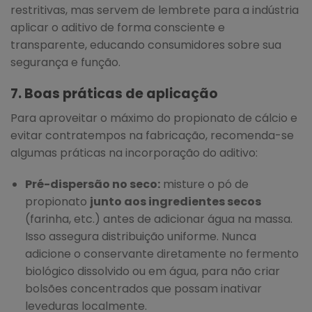
restritivas, mas servem de lembrete para a indústria
aplicar o aditivo de forma consciente e
transparente, educando consumidores sobre sua
segurança e função.
7. Boas práticas de aplicação
Para aproveitar o máximo do propionato de cálcio e
evitar contratempos na fabricação, recomenda-se
algumas práticas na incorporação do aditivo:
Pré-dispersão no seco:
misture o pó de
propionato
junto aos ingredientes secos
(farinha, etc.) antes de adicionar água na massa.
Isso assegura distribuição uniforme. Nunca
adicione o conservante diretamente no fermento
biológico dissolvido ou em água, para não criar
bolsões concentrados que possam inativar
leveduras localmente.