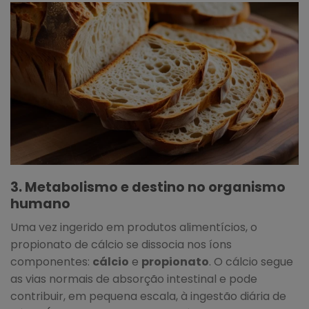
3. Metabolismo e destino no organismo
humano
Uma vez ingerido em produtos alimentícios, o
propionato de cálcio se dissocia nos íons
componentes:
cálcio
e
propionato
. O cálcio segue
as vias normais de absorção intestinal e pode
contribuir, em pequena escala, à ingestão diária de