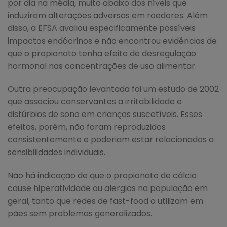
por dia na média, muito abaixo dos níveis que
induziram alterações adversas em roedores. Além
disso, a EFSA avaliou especificamente possíveis
impactos endócrinos e não encontrou evidências de
que o propionato tenha efeito de desregulação
hormonal nas concentrações de uso alimentar.
Outra preocupação levantada foi um estudo de 2002
que associou conservantes a irritabilidade e
distúrbios de sono em crianças suscetíveis. Esses
efeitos, porém, não foram reproduzidos
consistentemente e poderiam estar relacionados a
sensibilidades individuais.
Não há indicação de que o propionato de cálcio
cause hiperatividade ou alergias na população em
geral, tanto que redes de fast-food o utilizam em
pães sem problemas generalizados.