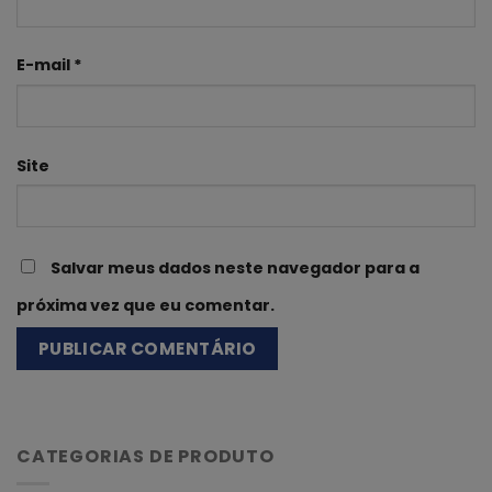
E-mail
*
Site
Salvar meus dados neste navegador para a
próxima vez que eu comentar.
CATEGORIAS DE PRODUTO