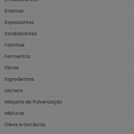
Enzimas
Espessantes
Estabilizantes
Farinhas
Fermentos
Fibras
Ingredientes
Lácteos
Máquina de Pulverização
Misturas
Óleos e Gorduras