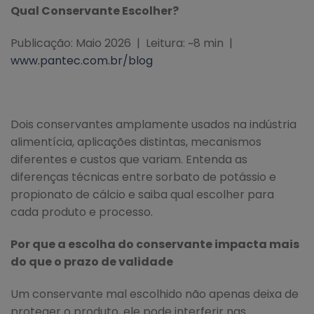
Qual Conservante Escolher?
Publicação: Maio 2026 | Leitura: ~8 min |
www.pantec.com.br/blog
Dois conservantes amplamente usados na indústria
alimentícia, aplicações distintas, mecanismos
diferentes e custos que variam. Entenda as
diferenças técnicas entre sorbato de potássio e
propionato de cálcio e saiba qual escolher para
cada produto e processo.
Por que a escolha do conservante impacta mais
do que o prazo de validade
Um conservante mal escolhido não apenas deixa de
proteger o produto, ele pode interferir nas