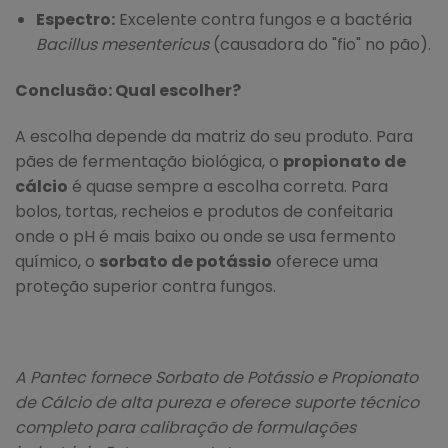
Espectro:
Excelente contra fungos e a bactéria
Bacillus mesentericus
(causadora do "fio" no pão).
Conclusão: Qual escolher?
A escolha depende da matriz do seu produto. Para
pães de fermentação biológica, o
propionato de
cálcio
é quase sempre a escolha correta. Para
bolos, tortas, recheios e produtos de confeitaria
onde o pH é mais baixo ou onde se usa fermento
químico, o
sorbato de potássio
oferece uma
proteção superior contra fungos.
A Pantec fornece Sorbato de Potássio e Propionato
de Cálcio de alta pureza e oferece suporte técnico
completo para calibração de formulações