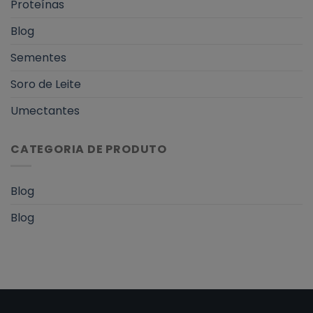
Proteínas
Blog
Sementes
Soro de Leite
Umectantes
CATEGORIA DE PRODUTO
Blog
Blog