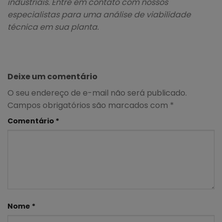
industriais. Entre em contato com nossos
especialistas para uma análise de viabilidade
técnica em sua planta.
Deixe um comentário
O seu endereço de e-mail não será publicado.
Campos obrigatórios são marcados com
*
Comentário
*
Nome
*