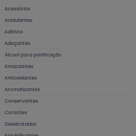
Acessórios
Acidulantes
Aditivos
Adoçantes
Álcool para panificação
Amaciantes
Antioxidantes
Aromatizantes
Conservantes
Corantes
Desidratados
Emulsificantes