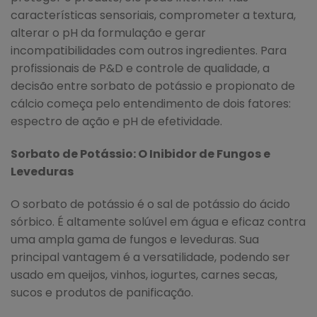
características sensoriais, comprometer a textura,
alterar o pH da formulação e gerar
incompatibilidades com outros ingredientes. Para
profissionais de P&D e controle de qualidade, a
decisão entre sorbato de potássio e propionato de
cálcio começa pelo entendimento de dois fatores:
espectro de ação e pH de efetividade.
Sorbato de Potássio: O Inibidor de Fungos e
Leveduras
O sorbato de potássio é o sal de potássio do ácido
sórbico. É altamente solúvel em água e eficaz contra
uma ampla gama de fungos e leveduras. Sua
principal vantagem é a versatilidade, podendo ser
usado em queijos, vinhos, iogurtes, carnes secas,
sucos e produtos de panificação.