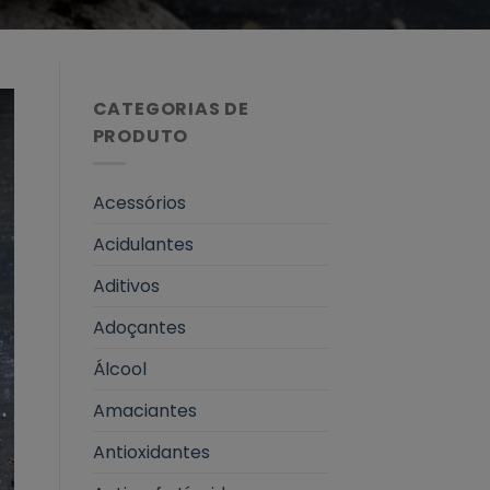
CATEGORIAS DE
PRODUTO
Acessórios
Acidulantes
Aditivos
Adoçantes
Álcool
Amaciantes
Antioxidantes