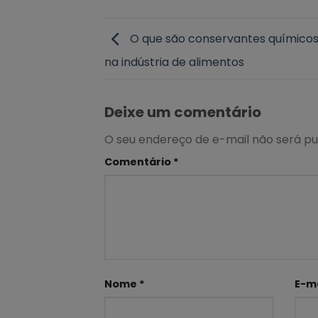
O que são conservantes químicos 
na indústria de alimentos
Deixe um comentário
O seu endereço de e-mail não será pu
Comentário
*
Nome
*
E-m