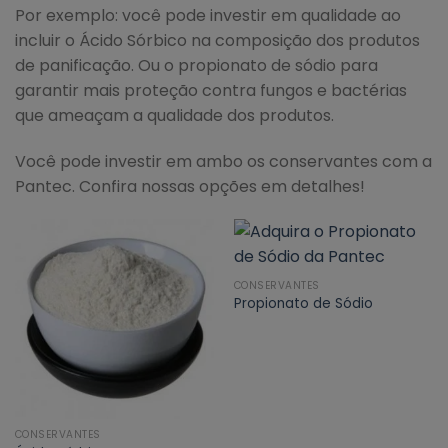
Por exemplo: você pode investir em qualidade ao
incluir o Ácido Sórbico na composição dos produtos
de panificação. Ou o propionato de sódio para
garantir mais proteção contra fungos e bactérias
que ameaçam a qualidade dos produtos.
Você pode investir em ambo os conservantes com a
Pantec. Confira nossas opções em detalhes!
CONSERVANTES
Propionato de Sódio
CONSERVANTES