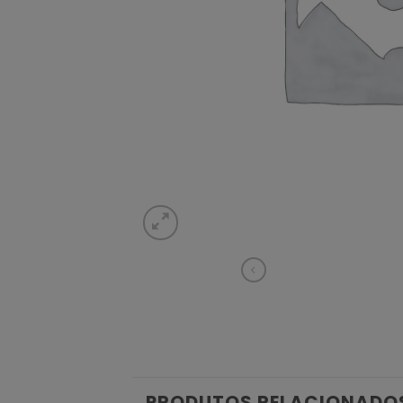
PRODUTOS RELACIONADO