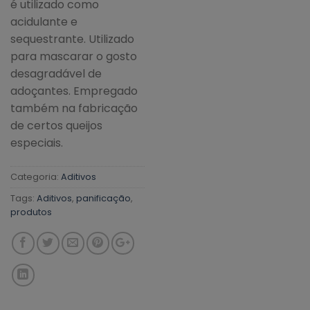
é utilizado como
acidulante e
sequestrante. Utilizado
para mascarar o gosto
desagradável de
adoçantes. Empregado
também na fabricação
de certos queijos
especiais.
Categoria:
Aditivos
Tags:
Aditivos
,
panificação
,
produtos