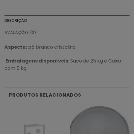
DESCRIÇÃO
AVALIAÇÕES (0)
Aspecto:
pó branco cristalino
Embalagens disponíveis:
Saco de 25 kg e Caixa
com 5 kg
PRODUTOS RELACIONADOS