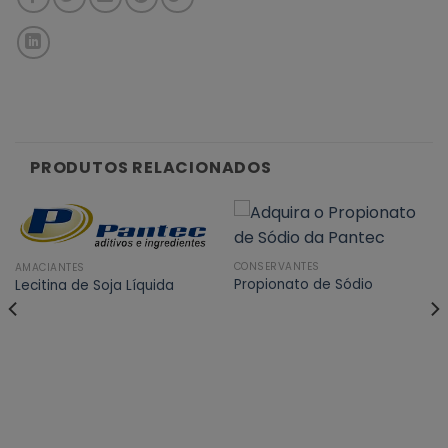
PRODUTOS RELACIONADOS
CONSERVANTES
AMACIANTES
Propionato de Sódio
Lecitina de Soja Líquida