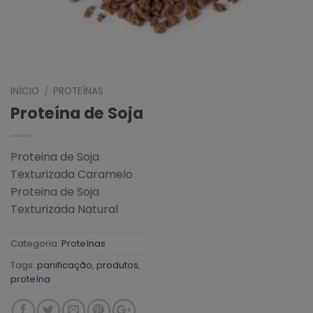
INÍCIO
PROTEÍNAS
/
Proteína de Soja
Proteina de Soja
Texturizada Caramelo
Proteina de Soja
Texturizada Natural
Categoria:
Proteínas
Tags:
panificação
,
produtos
,
proteína