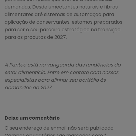
demandas. Desde umectantes naturais e fibras
alimentares até sistemas de automação para
aplicação de conservantes, estamos preparados
para ser o seu parceiro estratégico na transição
para os produtos de 2027.
A Pantec está na vanguarda das tendências do
setor alimentício. Entre em contato com nossos
especialistas para alinhar seu portfólio às
demandas de 2027.
Deixe um comentário
O seu endereço de e-mail não será publicado.
Campos obrigatórios são marcados com
*