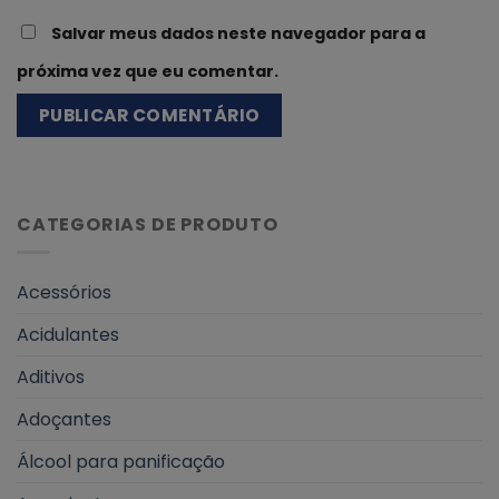
Salvar meus dados neste navegador para a
próxima vez que eu comentar.
CATEGORIAS DE PRODUTO
Acessórios
Acidulantes
Aditivos
Adoçantes
Álcool para panificação