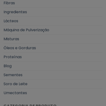
Fibras
Ingredientes
Lácteos
Máquina de Pulverização
Misturas
Óleos e Gorduras
Proteínas
Blog
Sementes
Soro de Leite
Umectantes
CATEGORIA DE PRODUTO