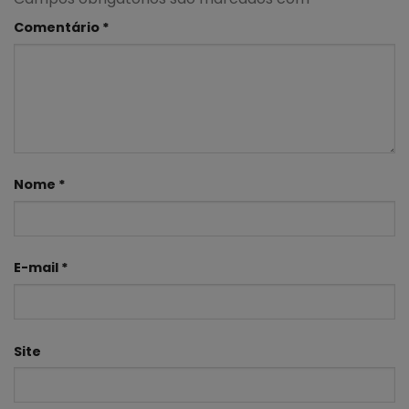
Comentário
*
Nome
*
E-mail
*
Site