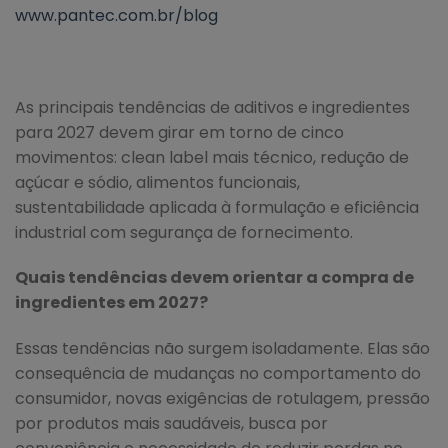
www.pantec.com.br/blog
As principais tendências de aditivos e ingredientes
para 2027 devem girar em torno de cinco
movimentos: clean label mais técnico, redução de
açúcar e sódio, alimentos funcionais,
sustentabilidade aplicada à formulação e eficiência
industrial com segurança de fornecimento.
Quais tendências devem orientar a compra de
ingredientes em 2027?
Essas tendências não surgem isoladamente. Elas são
consequência de mudanças no comportamento do
consumidor, novas exigências de rotulagem, pressão
por produtos mais saudáveis, busca por