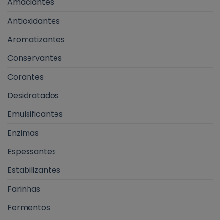
Amaciantes
Antioxidantes
Aromatizantes
Conservantes
Corantes
Desidratados
Emulsificantes
Enzimas
Espessantes
Estabilizantes
Farinhas
Fermentos