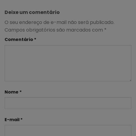
Deixe um comentário
O seu endereço de e-mail não será publicado.
Campos obrigatórios são marcados com
*
Comentário
*
Nome
*
E-mail
*