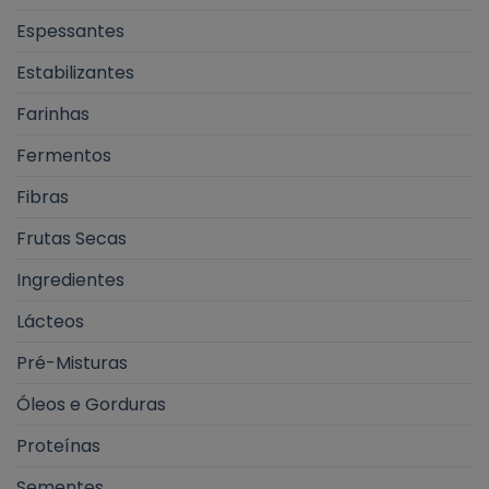
Espessantes
Estabilizantes
Farinhas
Fermentos
Fibras
Frutas Secas
Ingredientes
Lácteos
Pré-Misturas
Óleos e Gorduras
Proteínas
Sementes