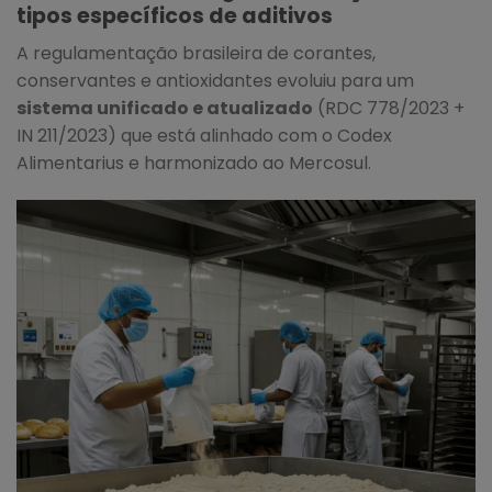
tipos específicos de aditivos
A regulamentação brasileira de corantes,
conservantes e antioxidantes evoluiu para um
sistema unificado e atualizado
(RDC 778/2023 +
IN 211/2023) que está alinhado com o Codex
Alimentarius e harmonizado ao Mercosul.