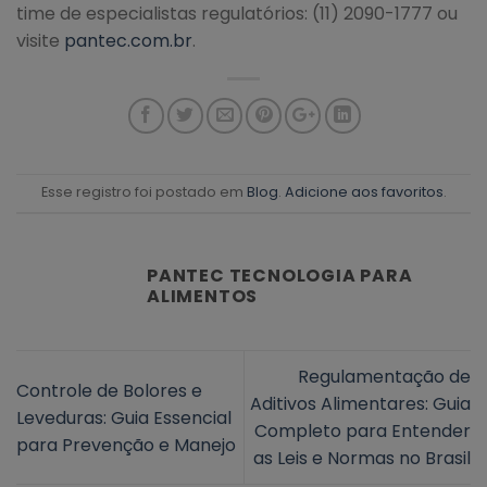
time de especialistas regulatórios: (11) 2090-1777 ou
visite
pantec.com.br
.
Esse registro foi postado em
Blog
.
Adicione aos favoritos
.
PANTEC TECNOLOGIA PARA
ALIMENTOS
Regulamentação de
Controle de Bolores e
Aditivos Alimentares: Guia
Leveduras: Guia Essencial
Completo para Entender
para Prevenção e Manejo
as Leis e Normas no Brasil