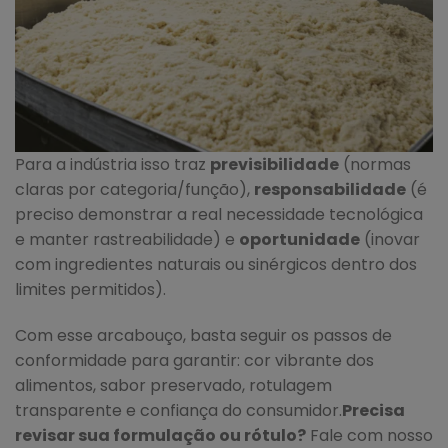
Para a indústria isso traz
previsibilidade
(normas
claras por categoria/função),
responsabilidade
(é
preciso demonstrar a real necessidade tecnológica
e manter rastreabilidade) e
oportunidade
(inovar
com ingredientes naturais ou sinérgicos dentro dos
limites permitidos).
Com esse arcabouço, basta seguir os passos de
conformidade para garantir: cor vibrante dos
alimentos, sabor preservado, rotulagem
transparente e confiança do consumidor.
Precisa
revisar sua formulação ou rótulo?
Fale com nosso