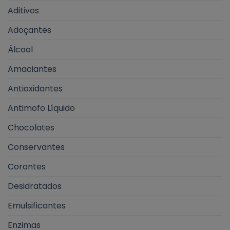
Aditivos
Adoçantes
Álcool
Amaciantes
Antioxidantes
Antimofo Líquido
Chocolates
Conservantes
Corantes
Desidratados
Emulsificantes
Enzimas