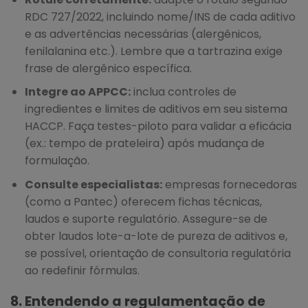
RDC 727/2022, incluindo nome/INS de cada aditivo
e as advertências necessárias (alergênicos,
fenilalanina etc.). Lembre que a tartrazina exige
frase de alergênico específica.
Integre ao APPCC:
inclua controles de
ingredientes e limites de aditivos em seu sistema
HACCP. Faça testes-piloto para validar a eficácia
(ex.: tempo de prateleira) após mudança de
formulação.
Consulte especialistas:
empresas fornecedoras
(como a Pantec) oferecem fichas técnicas,
laudos e suporte regulatório. Assegure-se de
obter laudos lote-a-lote de pureza de aditivos e,
se possível, orientação de consultoria regulatória
ao redefinir fórmulas.
8. Entendendo a regulamentação de