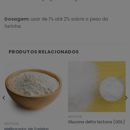
Dosagem:
usar de 1% até 2% sobre o peso da
farinha.
PRODUTOS RELACIONADOS
ADITIVOS
Glucona delta lactona (GDL)
ADITIVOS
Melhorador de Farinha