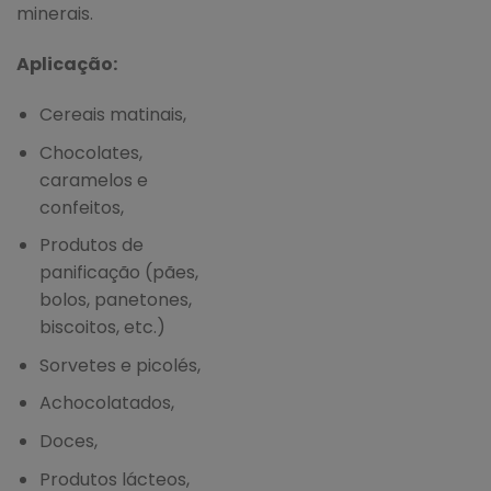
minerais.
Aplicação:
Cereais matinais,
Chocolates,
caramelos e
confeitos,
Produtos de
panificação (pães,
bolos, panetones,
biscoitos, etc.)
Sorvetes e picolés,
Achocolatados,
Doces,
Produtos lácteos,